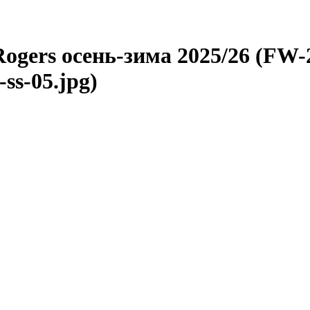
ogers осень-зима 2025/26 (FW-
-ss-05.jpg)