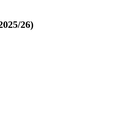
2025/26)