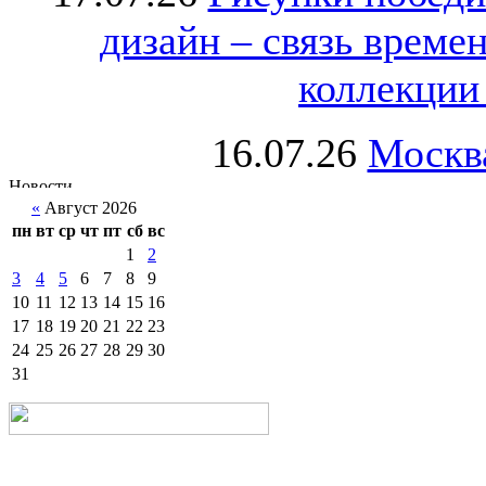
дизайн – связь врем
коллекции 
16.07.26
Москва
«
Август 2026
пн
вт
ср
чт
пт
сб
вс
1
2
3
4
5
6
7
8
9
10
11
12
13
14
15
16
17
18
19
20
21
22
23
24
25
26
27
28
29
30
31