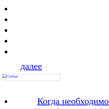
далее
Когда необходим