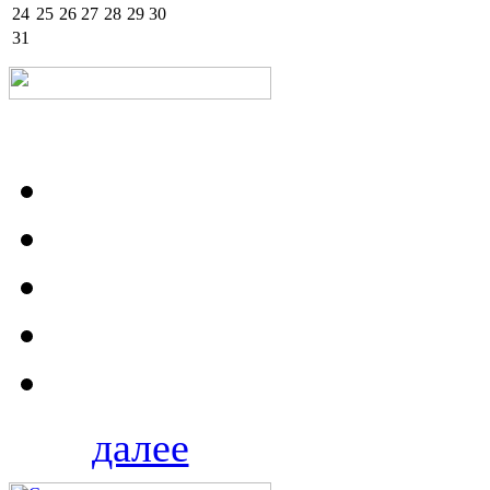
24
25
26
27
28
29
30
31
далее