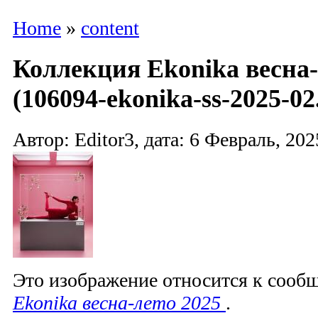
Home
»
content
Коллекция Ekonika весна-
(106094-ekonika-ss-2025-02
Автор: Editor3, дата: 6 Февраль, 202
Это изображение относится к соо
Ekonika весна-лето 2025
.