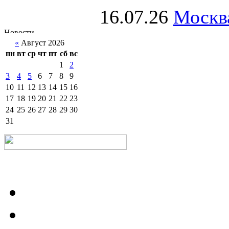
16.07.26
Москва
«
Август 2026
пн
вт
ср
чт
пт
сб
вс
1
2
3
4
5
6
7
8
9
10
11
12
13
14
15
16
17
18
19
20
21
22
23
24
25
26
27
28
29
30
31