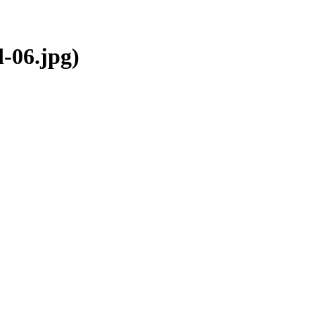
-06.jpg)