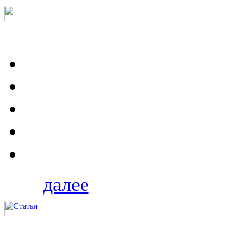
далее