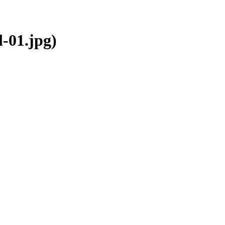
-01.jpg)