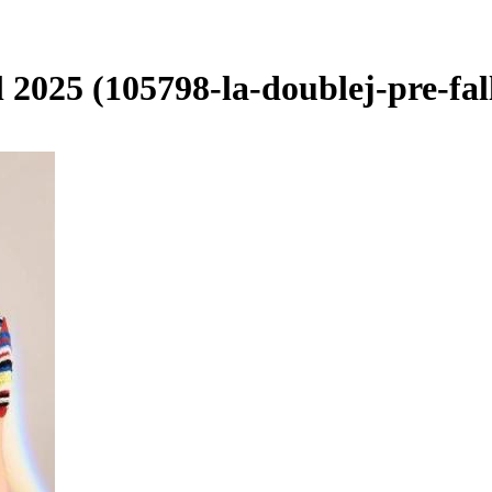
2025 (105798-la-doublej-pre-fall