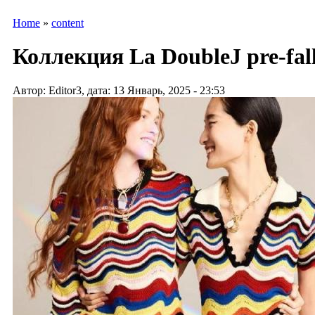
Home
»
content
Коллекция La DoubleJ pre-fall 
Автор: Editor3, дата: 13 Январь, 2025 - 23:53