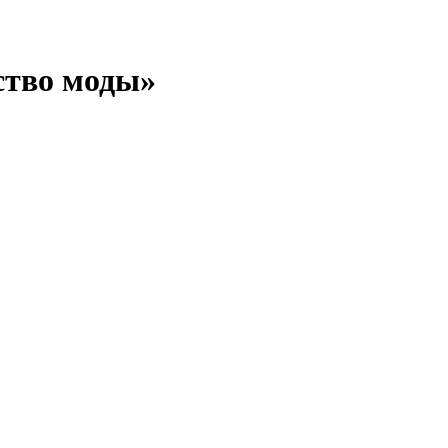
ство моды»