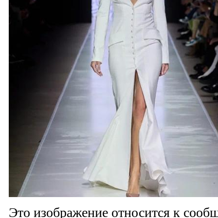
Это изображение относится к соо