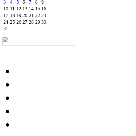
3
4
5
6
7
8
9
10
11
12
13
14
15
16
17
18
19
20
21
22
23
24
25
26
27
28
29
30
31