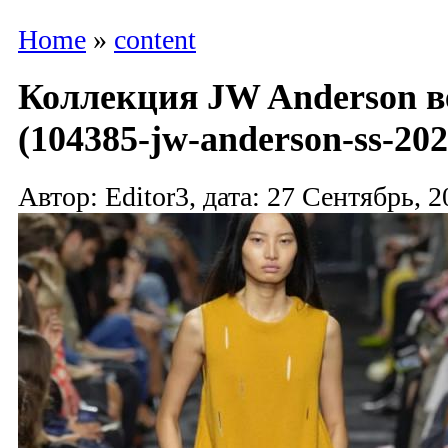
Home
»
content
Коллекция JW Anderson в
(104385-jw-anderson-ss-202
Автор: Editor3, дата: 27 Сентябрь, 2