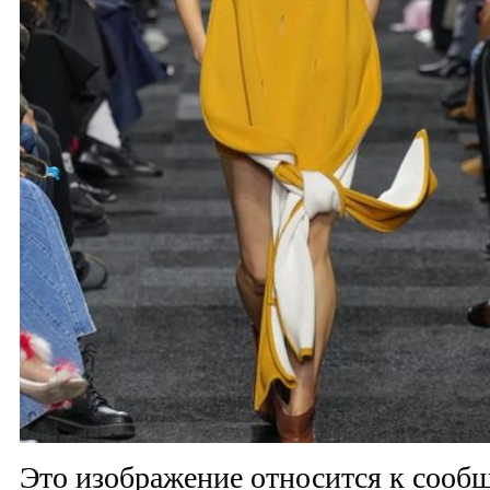
Это изображение относится к соо