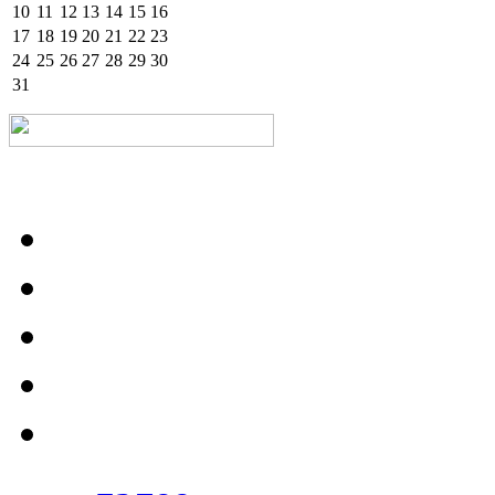
10
11
12
13
14
15
16
17
18
19
20
21
22
23
24
25
26
27
28
29
30
31