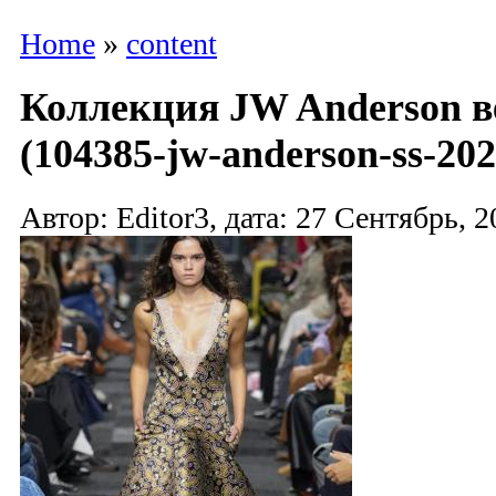
Home
»
content
Коллекция JW Anderson в
(104385-jw-anderson-ss-202
Автор: Editor3, дата: 27 Сентябрь, 2