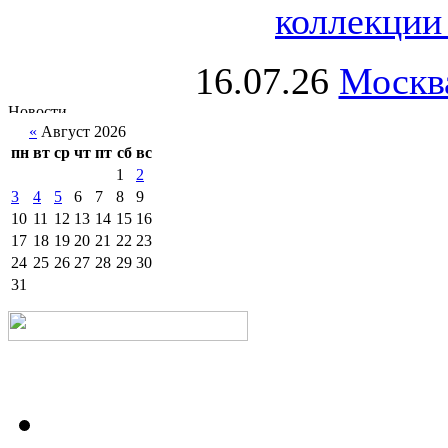
коллекции 
16.07.26
Москва
«
Август 2026
пн
вт
ср
чт
пт
сб
вс
1
2
3
4
5
6
7
8
9
10
11
12
13
14
15
16
17
18
19
20
21
22
23
24
25
26
27
28
29
30
31