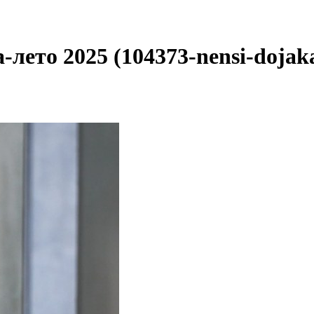
лето 2025 (104373-nensi-dojaka