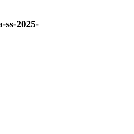
-ss-2025-