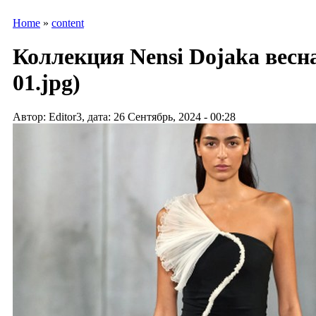
Home
»
content
Коллекция Nensi Dojaka весна-
01.jpg)
Автор: Editor3, дата: 26 Сентябрь, 2024 - 00:28