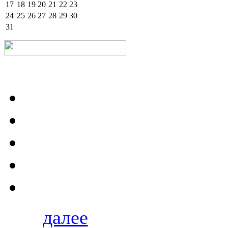
17
18
19
20
21
22
23
24
25
26
27
28
29
30
31
далее