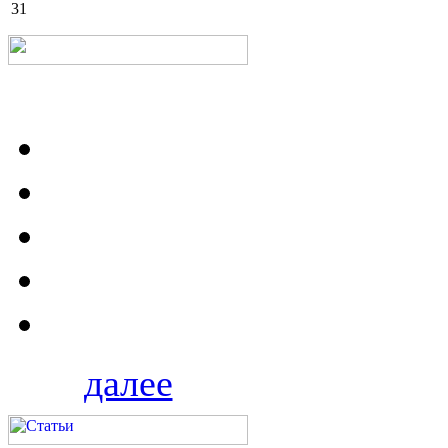
31
далее