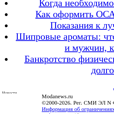
Когда необходим
Как оформить ОСА
Показания к лу
Шипровые ароматы: что
и мужчин, 
Банкротство физичес
долго
Modanews.ru
©2000-2026. Рег. СМИ ЭЛ N 
Информация об ограничениях