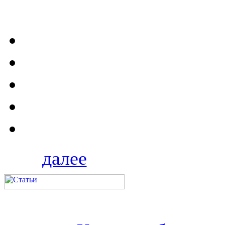
далее