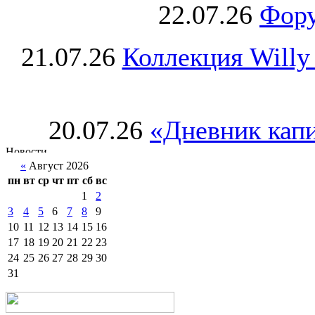
22.07.26
Фору
21.07.26
Коллекция Willy
20.07.26
«Дневник капи
«
Август 2026
пн
вт
ср
чт
пт
сб
вс
1
2
3
4
5
6
7
8
9
10
11
12
13
14
15
16
17
18
19
20
21
22
23
24
25
26
27
28
29
30
31