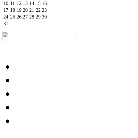
10
11
12
13
14
15
16
17
18
19
20
21
22
23
24
25
26
27
28
29
30
31