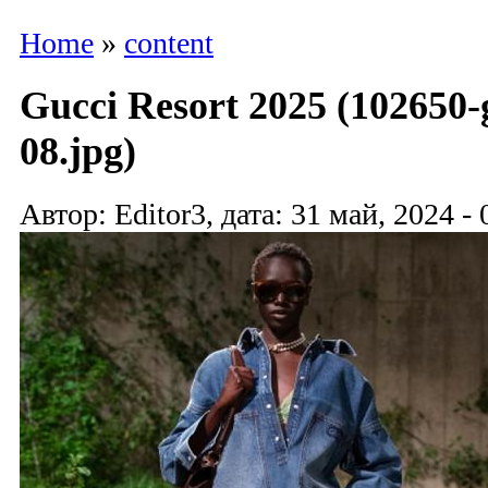
Home
»
content
Gucci Resort 2025 (102650-g
08.jpg)
Автор: Editor3, дата: 31 май, 2024 - 