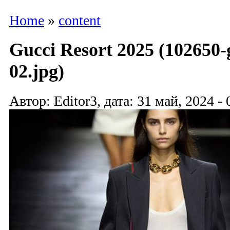
Home
»
content
Gucci Resort 2025 (102650-g
02.jpg)
Автор: Editor3, дата: 31 май, 2024 - 