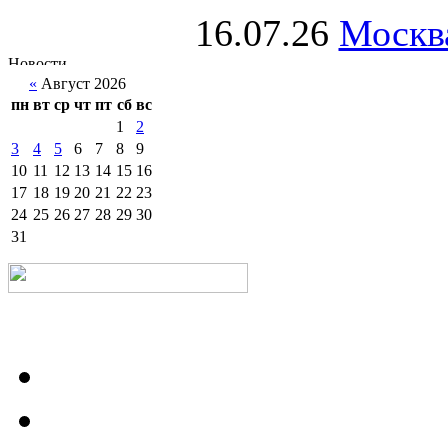
16.07.26
Москва
«
Август 2026
пн
вт
ср
чт
пт
сб
вс
1
2
3
4
5
6
7
8
9
10
11
12
13
14
15
16
17
18
19
20
21
22
23
24
25
26
27
28
29
30
31