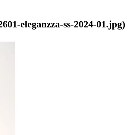
2601-eleganzza-ss-2024-01.jpg)