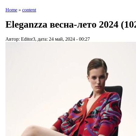
Home
»
content
Eleganzza весна-лето 2024 (10
Автор: Editor3, дата: 24 май, 2024 - 00:27