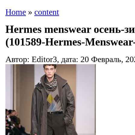
Home
»
content
Hermes menswear осень-зи
(101589-Hermes-Menswear-
Автор: Editor3, дата: 20 Февраль, 20