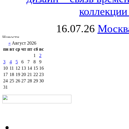
коллекции 
16.07.26
Москва
«
Август 2026
пн
вт
ср
чт
пт
сб
вс
1
2
3
4
5
6
7
8
9
10
11
12
13
14
15
16
17
18
19
20
21
22
23
24
25
26
27
28
29
30
31