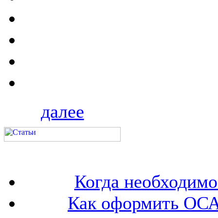
далее
Когда необходим
Как оформить ОСА