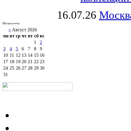
16.07.26
Москва
«
Август 2026
пн
вт
ср
чт
пт
сб
вс
1
2
3
4
5
6
7
8
9
10
11
12
13
14
15
16
17
18
19
20
21
22
23
24
25
26
27
28
29
30
31