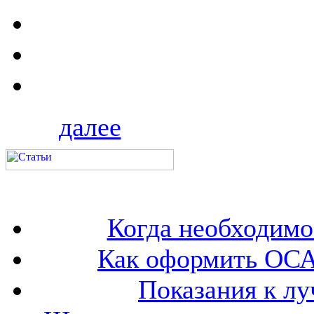
далее
Когда необходим
Как оформить ОСА
Показания к лу