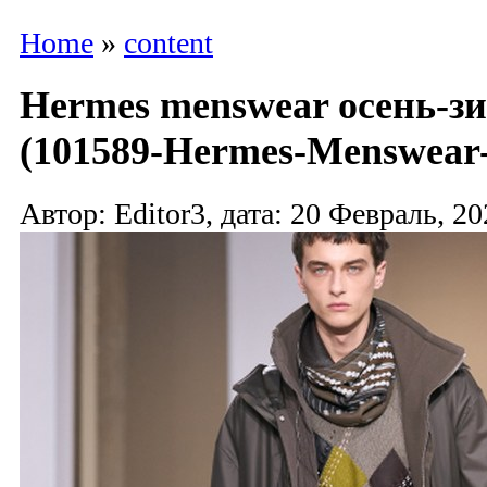
Home
»
content
Hermes menswear осень-зи
(101589-Hermes-Menswear-
Автор: Editor3, дата: 20 Февраль, 20