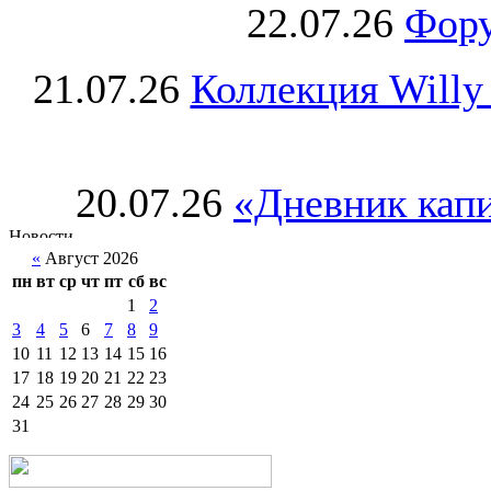
22.07.26
Фору
21.07.26
Коллекция Willy
20.07.26
«Дневник капи
«
Август 2026
пн
вт
ср
чт
пт
сб
вс
1
2
3
4
5
6
7
8
9
10
11
12
13
14
15
16
17
18
19
20
21
22
23
24
25
26
27
28
29
30
31