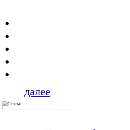
далее