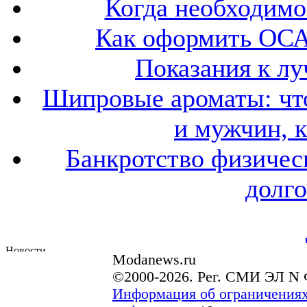
Когда необходим
Как оформить ОСА
Показания к лу
Шипровые ароматы: что
и мужчин, 
Банкротство физичес
долго
Modanews.ru
©2000-2026. Рег. СМИ ЭЛ N 
Информация об ограничениях