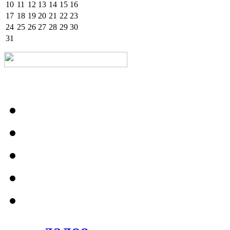
10
11
12
13
14
15
16
17
18
19
20
21
22
23
24
25
26
27
28
29
30
31