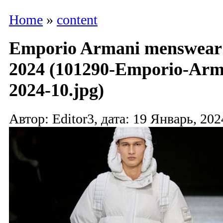
Home
»
content
Emporio Armani menswear
2024 (101290-Emporio-Ar
2024-10.jpg)
Автор: Editor3, дата: 19 Январь, 202