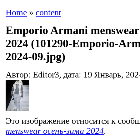
Home
»
content
Emporio Armani menswear
2024 (101290-Emporio-Ar
2024-09.jpg)
Автор: Editor3, дата: 19 Январь, 202
Это изображение относится к соо
menswear осень-зима 2024
.