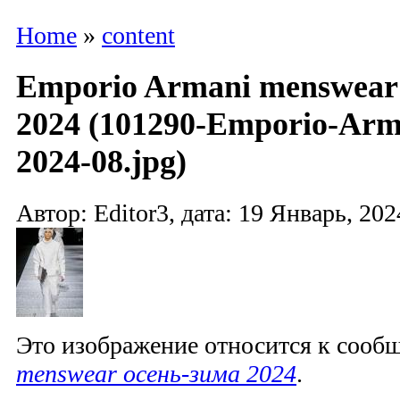
Home
»
content
Emporio Armani menswear
2024 (101290-Emporio-Ar
2024-08.jpg)
Автор: Editor3, дата: 19 Январь, 202
Это изображение относится к соо
menswear осень-зима 2024
.