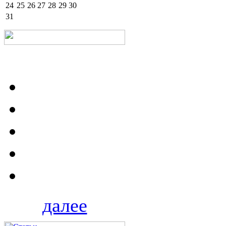
24
25
26
27
28
29
30
31
далее