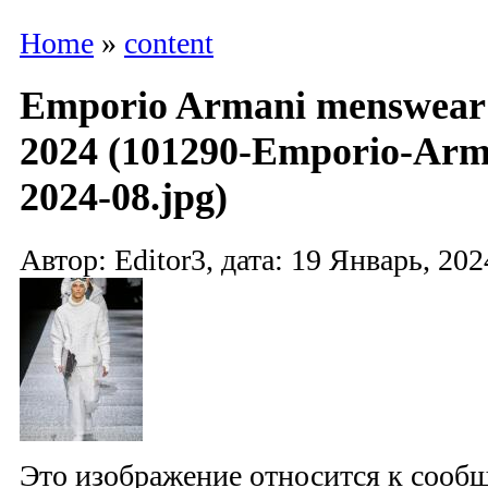
Home
»
content
Emporio Armani menswear
2024 (101290-Emporio-Ar
2024-08.jpg)
Автор: Editor3, дата: 19 Январь, 202
Это изображение относится к соо