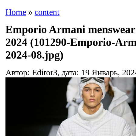
Home
»
content
Emporio Armani menswear
2024 (101290-Emporio-Ar
2024-08.jpg)
Автор: Editor3, дата: 19 Январь, 202