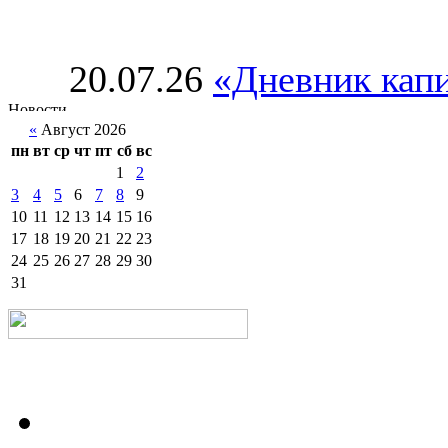
20.07.26
«Дневник капи
«
Август 2026
пн
вт
ср
чт
пт
сб
вс
1
2
3
4
5
6
7
8
9
10
11
12
13
14
15
16
17
18
19
20
21
22
23
24
25
26
27
28
29
30
31