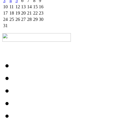
3
4
5
6
7
8
9
10
11
12
13
14
15
16
17
18
19
20
21
22
23
24
25
26
27
28
29
30
31