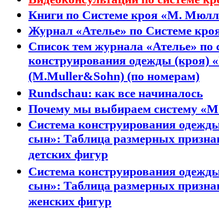
Книги по Системе кроя «М. Мюлл
Журнал «Ателье» по Системе кро
Список тем журнала «Ателье» по 
конструирования одежды (кроя) 
(M.Muller&Sohn) (по номерам)
Rundschau: как все начиналось
Почему мы выбираем систему «М
Система конструирования одежды
сын»: Таблица размерных призна
детских фигур
Система конструирования одежды
сын»: Таблица размерных призна
женских фигур