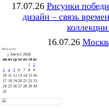
17.07.26
Рисунки победи
дизайн – связь врем
коллекции 
16.07.26
Москва
«
Август 2026
пн
вт
ср
чт
пт
сб
вс
1
2
3
4
5
6
7
8
9
10
11
12
13
14
15
16
17
18
19
20
21
22
23
24
25
26
27
28
29
30
31