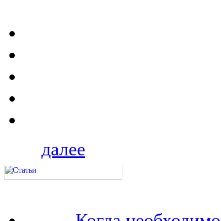
далее
Когда необходим