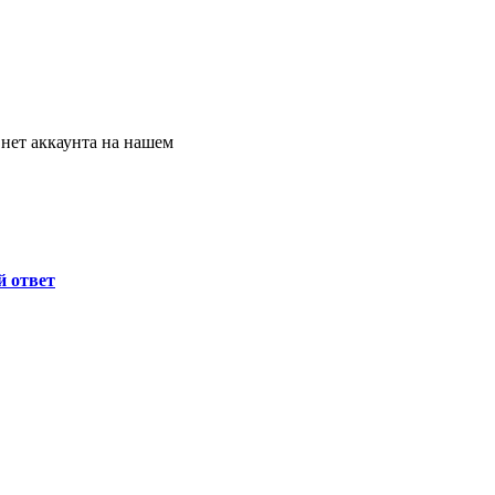
с нет аккаунта на нашем
й ответ