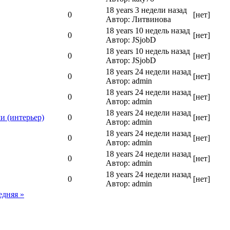
18 years 3 недели назад
0
[нет]
Автор: Литвинова
18 years 10 недель назад
0
[нет]
Автор: JSjobD
18 years 10 недель назад
0
[нет]
Автор: JSjobD
18 years 24 недели назад
0
[нет]
Автор: admin
18 years 24 недели назад
0
[нет]
Автор: admin
18 years 24 недели назад
и (интерьер)
0
[нет]
Автор: admin
18 years 24 недели назад
0
[нет]
Автор: admin
18 years 24 недели назад
0
[нет]
Автор: admin
18 years 24 недели назад
0
[нет]
Автор: admin
едняя »