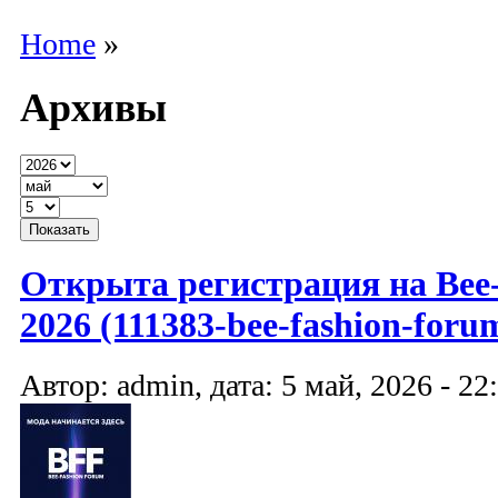
Home
»
Архивы
Открыта регистрация на Bee-
2026 (111383-bee-fashion-forum
Автор: admin, дата: 5 май, 2026 - 22