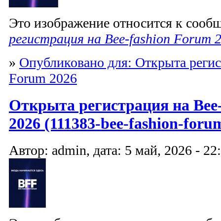
Это изображение относится к соо
регистрация на Bee-fashion Forum 
»
Опубликовано для: Открыта регис
Forum 2026
Открыта регистрация на Bee-
2026 (111383-bee-fashion-foru
Автор: admin, дата: 5 май, 2026 - 22