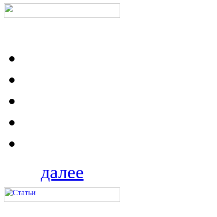
далее